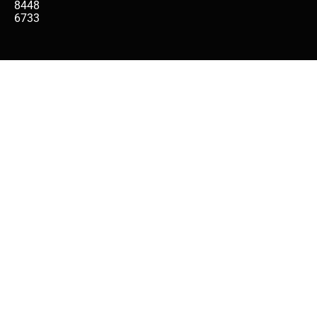
8448
6733