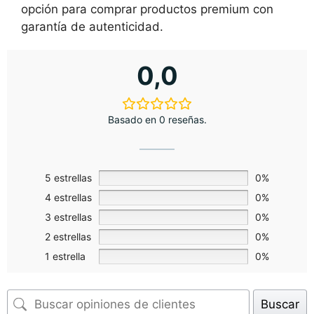
opción para comprar productos premium con
garantía de autenticidad.
0,0
Basado en 0 reseñas.
5 estrellas
0%
4 estrellas
0%
3 estrellas
0%
2 estrellas
0%
1 estrella
0%
Buscar