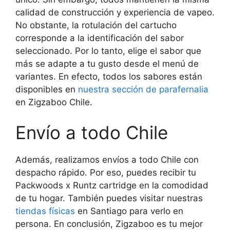
calidad de construcción y experiencia de vapeo.
No obstante, la rotulación del cartucho
corresponde a la identificación del sabor
seleccionado. Por lo tanto, elige el sabor que
más se adapte a tu gusto desde el menú de
variantes. En efecto, todos los sabores están
disponibles en
nuestra sección de
parafernalia
en Zigzaboo Chile.
Envío a todo Chile
Además, realizamos envíos a todo Chile con
despacho rápido. Por eso, puedes recibir tu
Packwoods x Runtz cartridge en la comodidad
de tu hogar. También puedes visitar nuestras
tiendas físicas
en Santiago para verlo en
persona. En conclusión, Zigzaboo es tu mejor