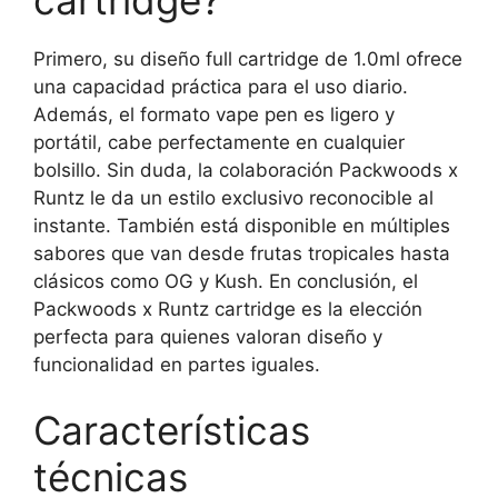
Primero, su diseño full cartridge de 1.0ml ofrece
una capacidad práctica para el uso diario.
Además, el formato vape pen es ligero y
portátil, cabe perfectamente en cualquier
bolsillo. Sin duda, la colaboración Packwoods x
Runtz le da un estilo exclusivo reconocible al
instante. También está disponible en múltiples
sabores que van desde frutas tropicales hasta
clásicos como OG y Kush. En conclusión, el
Packwoods x Runtz cartridge es la elección
perfecta para quienes valoran diseño y
funcionalidad en partes iguales.
Características
técnicas