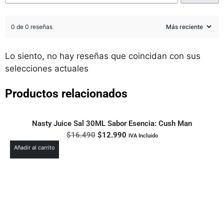
0 de 0 reseñas
Lo siento, no hay reseñas que coincidan con sus
selecciones actuales
Productos relacionados
Nasty Juice Sal 30ML Sabor Esencia: Cush Man
$
16.490
$
12.990
IVA Incluido
Añadir al carrito