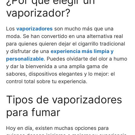
¿Por qué elegir un
vaporizador?
Los
vaporizadores
son mucho más que una
moda. Se han convertido en una alternativa real
para quienes quieren dejar el cigarrillo tradicional
y disfrutar de una
experiencia más limpia y
personalizable
. Puedes olvidarte del olor a humo
y dar la bienvenida a una amplia gama de
sabores, dispositivos elegantes y lo mejor: el
control total sobre tu experiencia.
Tipos de vaporizadores
para fumar
Hoy en día, existen muchas opciones para