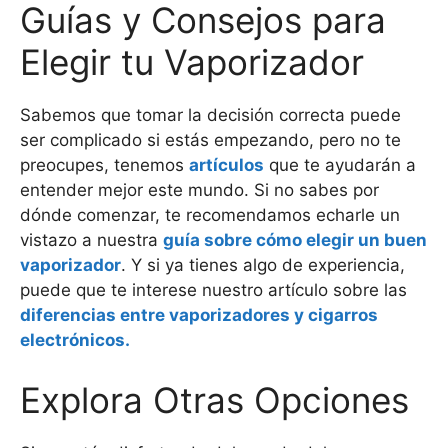
Guías y Consejos para
Elegir tu Vaporizador
Sabemos que tomar la decisión correcta puede
ser complicado si estás empezando, pero no te
preocupes, tenemos
artículos
que te ayudarán a
entender mejor este mundo. Si no sabes por
dónde comenzar, te recomendamos echarle un
vistazo a nuestra
guía sobre cómo elegir un buen
vaporizador
. Y si ya tienes algo de experiencia,
puede que te interese nuestro artículo sobre las
diferencias entre vaporizadores y cigarros
electrónicos.
Explora Otras Opciones