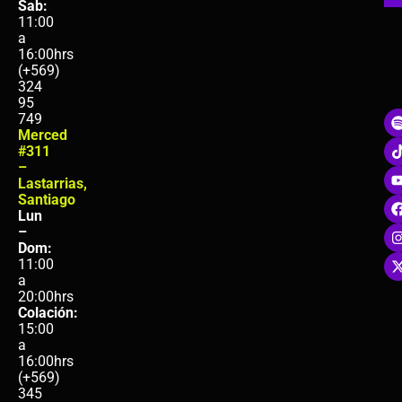
Sab:
11:00
a
16:00hrs
(+569)
324
95
749
Merced
#311
–
Lastarrias,
Santiago
Lun
–
Dom:
11:00
a
20:00hrs
Colación:
15:00
a
16:00hrs
(+569)
345