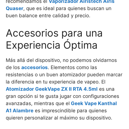
recomendamos el
Vaporizador Airistech Airis
Quaser
, que es ideal para quienes buscan un
buen balance entre calidad y precio.
Accesorios para una
Experiencia Óptima
Más allá del dispositivo, no podemos olvidarnos
de los
accesorios
. Elementos como las
resistencias o un buen atomizador pueden marcar
la diferencia en tu experiencia de vapeo. El
Atomizador GeekVape ZX II RTA 4.5ml
es una
gran opción si te gusta jugar con configuraciones
avanzadas, mientras que el
Geek Vape Kanthal
A1 Alambre
es imprescindible para quienes
quieren personalizar al máximo su dispositivo.