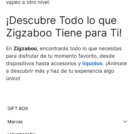
vapeo a otro nivel.
¡Descubre Todo lo que
Zigzaboo Tiene para Ti!
En
Zigzaboo
, encontrarás todo lo que necesitas
para disfrutar de tu momento favorito, desde
dispositivos hasta accesorios y
líquidos
. ¡Anímate
a descubrir más y haz de tu experiencia algo
único!
GIFT BOX
Marcas