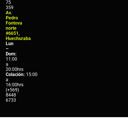
75
359
Av.
Pedro
Fontova
norte
#6651,
Huechuraba
Lun
–
Dom:
11:00
a
20:00hrs
Colación:
15:00
a
16:00hrs
(+569)
8448
6733