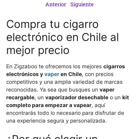
Anterior
Siguiente
Compra tu cigarro
electrónico en Chile al
mejor precio
En Zigzaboo te ofrecemos los mejores
cigarros
electrónicos y
vaper
en Chile
, con precios
competitivos y una amplia variedad de marcas
reconocidas. Ya sea que busques un
vaper
recargable
, un
vaporizador desechable
o un
kit
completo para empezar a vapear
, aquí
encontrarás todo lo necesario para disfrutar de
una experiencia segura y personalizada.