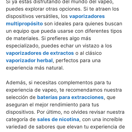
Si ya estás disfrutando del mundo del vapeo,
puedes explorar otras opciones. Si te atraen los
dispositivos versátiles, los
vaporizadores
multipropósito
son ideales para quienes buscan
un equipo que pueda usarse con diferentes tipos
de materiales. Si prefieres algo más
especializado, puedes echar un vistazo a los
vaporizadores de extractos
o al clásico
vaporizador herbal
, perfectos para una
experiencia más natural.
Además, si necesitas complementos para tu
experiencia de vapeo, te recomendamos nuestra
selección de
baterías para extracciones
, que
aseguran el mejor rendimiento para tus
dispositivos. Por último, no olvides revisar nuestra
categoría de
sales de nicotina
, con una increíble
variedad de sabores que elevan tu experiencia de